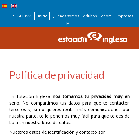
968113555
Inicio
Quiénes somos
Adultos
Zoom
Empresas
Me!
Política de privacidad
En Estación Inglesa
nos tomamos tu privacidad muy en
serio
. No compartimos tus datos para que te contacten
terceros y, si no quieres recibir más comunicaciones por
nuestra parte, te lo ponemos muy fácil para que te des de
baja en nuestra base de datos.
Nuestros datos de identificación y contacto son: