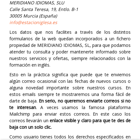
MERIDIANO IDIOMAS, SLU
Calle Santa Teresa, 19, Entlo. B-1
30005 Murcia (España)
info@estacioniglesa.es
Los datos que nos facilites a través de los distintos
formularios de la web quedan incorporados a un fichero
propiedad de MERIDIANO IDIOMAS, SL, para que podamos
atender tu consulta y poder mantenerte informado sobre
nuestros servicios y ofertas, siempre relacionados con la
formación en inglés.
Esto en la práctica significa que puede que te enviemos
algún correo ocasional con las fechas de nuevos cursos o
alguna novedad importante sobre nuestros cursos. En
estos emails siempre te mostraremos una forma fácil de
darte de baja.
En serio, no queremos enviarte correos si no
te interesan
. A veces usamos la famosa plataforma
Mailchimp para enviar estos correos. En este caso los
correos llevarán un
enlace visible y claro para que te des de
baja con un solo clic.
Como usuario tienes todos los derechos especificados en