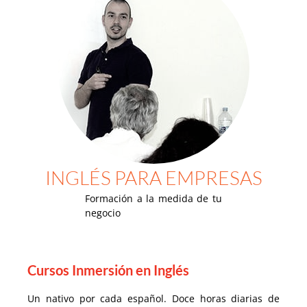
INGLÉS PARA EMPRESAS
Formación a la medida de tu
negocio
Cursos Inmersión en Inglés
Un nativo por cada español. Doce horas diarias de