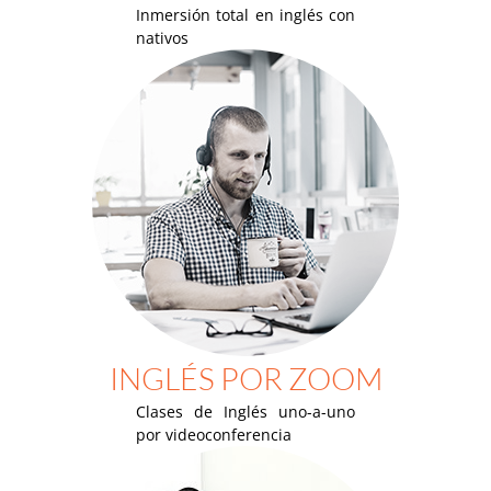
Inmersión total en inglés con
nativos
INGLÉS POR ZOOM
Clases de Inglés uno-a-uno
por videoconferencia