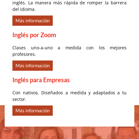
inglés. La manera más rápida de romper la barrera
del idioma.
Más información
Inglés por Zoom
Clases uno-a-uno a medida con los mejores
profesores.
Más información
Inglés para Empresas
Con nativos. Diseñados a medida y adaptados a tu
sector.
Más información