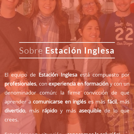
Sobre
Estación Inglesa
El equipo de
Estación
Inglesa
está compuesto por
profesionales
, con
experiencia en formación
y con un
denominador común: la firme convicción de que
aprender a
comunicarse en inglés
es más
fácil
, más
divertido
, más
rápido
y más
asequible
de lo que
crees.