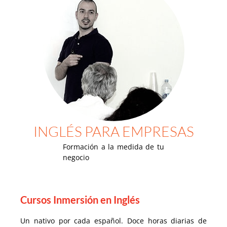
INGLÉS PARA EMPRESAS
Formación a la medida de tu
negocio
Cursos Inmersión en Inglés
Un nativo por cada español. Doce horas diarias de