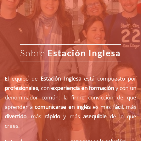
Sobre
Estación Inglesa
El equipo de
Estación
Inglesa
está compuesto por
profesionales
, con
experiencia en formación
y con un
denominador común: la firme convicción de que
aprender a
comunicarse en inglés
es más
fácil
, más
divertido
, más
rápido
y más
asequible
de lo que
crees.