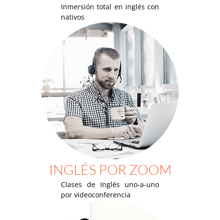
Inmersión total en inglés con
nativos
INGLÉS POR ZOOM
Clases de Inglés uno-a-uno
por videoconferencia