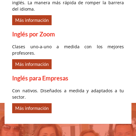
inglés. La manera más rápida de romper la barrera
del idioma.
Más información
Inglés por Zoom
Clases uno-a-uno a medida con los mejores
profesores.
Más información
Inglés para Empresas
Con nativos. Diseñados a medida y adaptados a tu
sector.
Más información