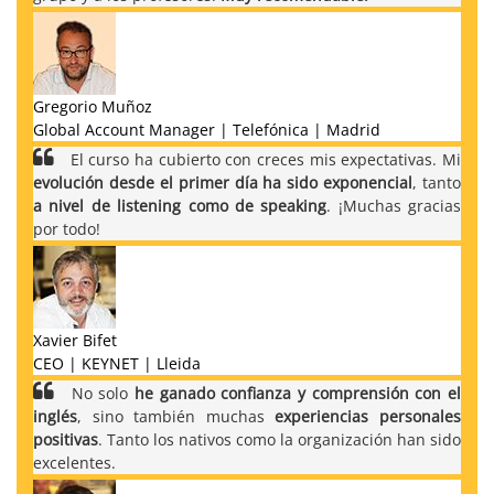
Gregorio Muñoz
Global Account Manager | Telefónica | Madrid
El curso ha cubierto con creces mis expectativas. Mi
evolución desde el primer día ha sido exponencial
, tanto
a nivel de listening como de speaking
. ¡Muchas gracias
por todo!
Xavier Bifet
CEO | KEYNET | Lleida
No solo
he ganado confianza y comprensión con el
inglés
, sino también muchas
experiencias personales
positivas
. Tanto los nativos como la organización han sido
excelentes.