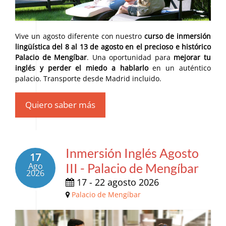
Vive un agosto diferente con nuestro
curso de inmersión
lingüística del 8 al 13 de agosto en el precioso e histórico
Palacio de Mengíbar
. Una oportunidad para
mejorar tu
inglés y perder el miedo a hablarlo
en un auténtico
palacio. Transporte desde Madrid incluido.
Quiero saber más
Inmersión Inglés Agosto
17
Ago
III - Palacio de Mengíbar
2026
17 - 22 agosto 2026
Palacio de Mengíbar