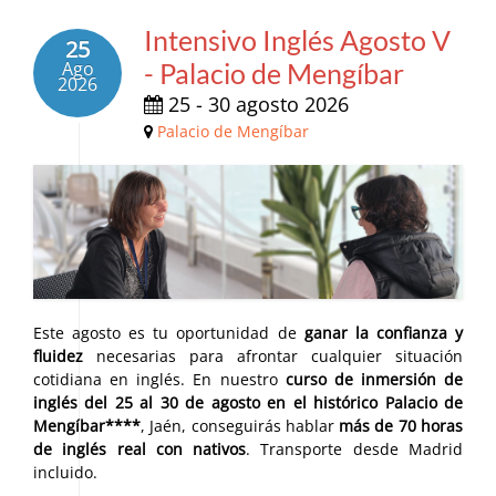
Intensivo Inglés Agosto V
25
Ago
- Palacio de Mengíbar
2026
25 - 30 agosto 2026
Palacio de Mengíbar
Este agosto es tu oportunidad de
ganar la confianza y
fluidez
necesarias para afrontar cualquier situación
cotidiana en inglés. En nuestro
curso de inmersión de
inglés del 25 al 30 de agosto en el histórico Palacio de
Mengíbar****
, Jaén, conseguirás hablar
más de 70 horas
de inglés real con nativos
. Transporte desde Madrid
incluido.