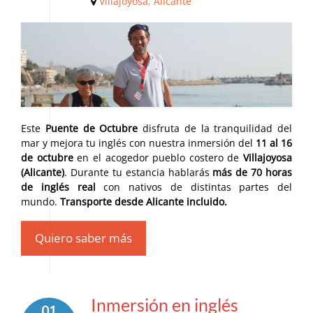
Villajoyosa, Alicante
Este
Puente de Octubre
disfruta de la tranquilidad del
mar y mejora tu inglés con nuestra inmersión del
11 al 16
de octubre
en el acogedor pueblo costero de
Villajoyosa
(Alicante)
. Durante tu estancia hablarás
más de 70 horas
de inglés real
con nativos de distintas partes del
mundo.
Transporte desde Alicante incluido.
Quiero saber más
Inmersión en inglés
01