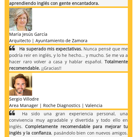
aprendiendo inglés con gente encantadora.
María Jesús García
Arquitecto | Ayuntamiento de Zamora
Ha superado mis expectativas.
Nunca pensé que me
podría reir en inglés, y lo he hecho... y mucho. Se me va a
hacer raro volver a casa y hablar español.
Totalmente
recomendable.
¡¡Gracias!!
Sergio Villodre
Area Manager | Roche Diagnostics | Valencia
Ha sido una gran experiencia personal, una
convivencia muy agradable y divertida y todo ello en
inglés.
Completamente recomendable para mejorar tu
inglés y la confianza
, pasándolo bien con nuevos amigos.