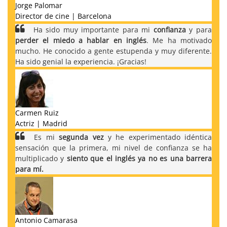
Jorge Palomar
Director de cine | Barcelona
Ha sido muy importante para mi
confianza
y para
perder el miedo a hablar en inglés
. Me ha motivado
mucho. He conocido a gente estupenda y muy diferente.
Ha sido genial la experiencia. ¡Gracias!
Carmen Ruiz
Actriz | Madrid
Es mi
segunda vez
y he experimentado idéntica
sensación que la primera, mi nivel de confianza se ha
multiplicado y
siento que el inglés ya no es una barrera
para mí.
Antonio Camarasa