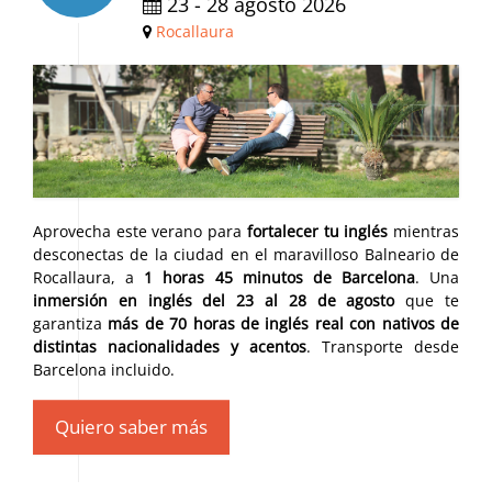
23 - 28 agosto 2026
Rocallaura
Aprovecha este verano para
fortalecer tu inglés
mientras
desconectas de la ciudad en el maravilloso Balneario de
Rocallaura, a
1 horas 45 minutos de Barcelona
. Una
inmersión en inglés del 23 al 28 de agosto
que te
garantiza
más de 70 horas de inglés real con nativos de
distintas nacionalidades y acentos
. Transporte desde
Barcelona incluido.
Quiero saber más