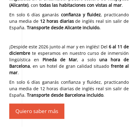
(Alicante)
, con
todas las habitaciones con vistas al mar
.
En solo 6 días ganarás
confianza y fluidez
, practicando
una media de
12 horas diarias
de inglés real sin salir de
España.
Transporte desde Alicante incluido.
¡Despide este 2026 junto al mar y en inglés! Del
6 al 11 de
diciembre
te esperamos en nuestro curso de inmersión
lingüística en
Pineda de Mar
, a solo
una hora de
Barcelona
, en un hotel de gran calidad situado
frente al
mar
.
En solo 6 días ganarás confianza y fluidez, practicando
una media de 12 horas diarias de inglés real sin salir de
España.
Transporte desde Barcelona incluido
.
Quiero saber más