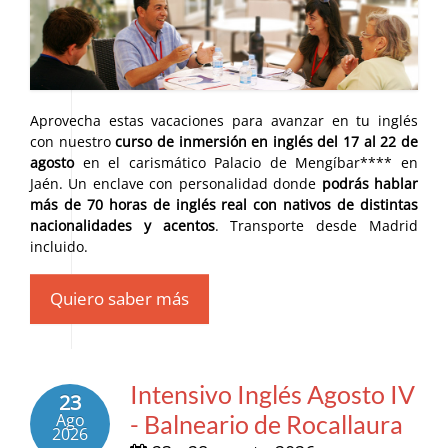
Aprovecha estas vacaciones para avanzar en tu inglés
con nuestro
curso de inmersión en inglés del 17 al 22 de
agosto
en el carismático Palacio de Mengíbar**** en
Jaén. Un enclave con personalidad donde
podrás hablar
más de 70 horas de inglés real con nativos de distintas
nacionalidades y acentos
. Transporte desde Madrid
incluido.
Quiero saber más
Intensivo Inglés Agosto IV
23
Ago
- Balneario de Rocallaura
2026