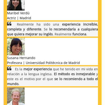
Maribel Verdú
Actriz | Madrid
Realmente ha sido una
experiencia increíble,
completa y diferente
. Se
lo recomendaría a cualquiera
que quiera mejorar su inglés
. Realmente
funciona
.
Susana Hernando
Profesora | Universidad Politécnica de Madrid
Es la
mejor experiencia
que he tenido en mi vida en
relación a la lengua inglesa.
El método es inmejorable
y
este es el motivo por el que
se lo recomiendo a todo el
mundo.