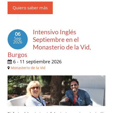
Quiero saber más
Intensivo Inglés
06
Sep
Septiembre en el
2026
Monasterio de la Vid,
Burgos
6 - 11 septiembre 2026
Monasterio de la Vid