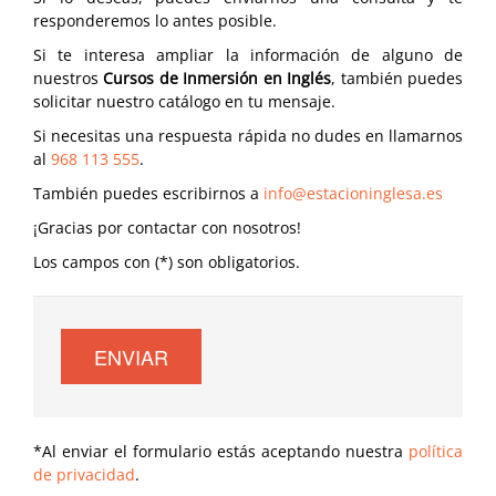
responderemos lo antes posible.
Si te interesa ampliar la información de alguno de
nuestros
Cursos de Inmersión en Inglés
, también puedes
solicitar nuestro catálogo en tu mensaje.
Si necesitas una respuesta rápida no dudes en llamarnos
al
968 113 555
.
También puedes escribirnos a
info@estacioninglesa.es
¡Gracias por contactar con nosotros!
Los campos con (*) son obligatorios.
ENVIAR
*Al enviar el formulario estás aceptando nuestra
política
de privacidad
.