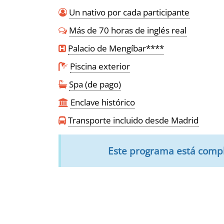
Un nativo por cada participante
Más de 70 horas de inglés real
Palacio de Mengíbar****
Piscina exterior
Spa (de pago)
Enclave histórico
Transporte incluido desde Madrid
Este programa está comp