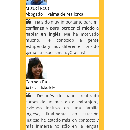
Miguel Reus
Abogado | Palma de Mallorca
Ha sido muy importante para mi
confianza
y para
perder el miedo a
hablar en inglés
. Me ha motivado
mucho. He conocido a gente
estupenda y muy diferente. Ha sido
genial la experiencia. ¡Gracias!
Carmen Ruiz
Actriz | Madrid
Después de haber realizado
cursos de un mes en el extranjero,
viviendo incluso en una familia
inglesa, finalmente en Estación
Inglesa he estado más en contacto y
más inmersa no sólo en la lengua