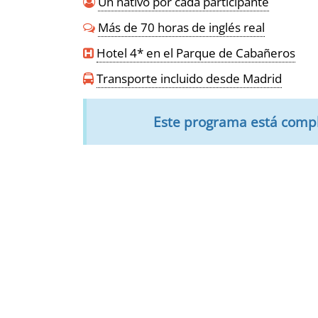
Un nativo por cada participante
Más de 70 horas de inglés real
Hotel 4* en el Parque de Cabañeros
Transporte incluido desde Madrid
Este programa está comp