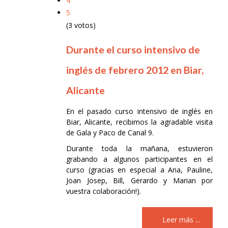
4
5
(3 votos)
Durante el curso intensivo de
inglés de febrero 2012 en Biar,
Alicante
En el pasado curso intensivo de inglés en
Biar, Alicante, recibimos la agradable visita
de Gala y Paco de Canal 9.
Durante toda la mañana, estuvieron
grabando a algunos participantes en el
curso (gracias en especial a Ana, Pauline,
Joan Josep, Bill, Gerardo y Marian por
vuestra colaboración!).
Leer más ...