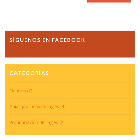
SÍGUENOS EN FACEBOOK
CATEGORÍAS
Noticias
(2)
Guías prácticas de inglés
(4)
Pronunciación del inglés
(2)