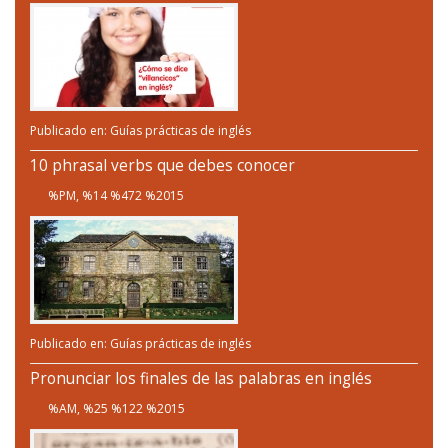
Publicado en:
Guías prácticas de inglés
10 phrasal verbs que debes conocer
%PM, %14 %472 %2015
Publicado en:
Guías prácticas de inglés
Pronunciar los finales de las palabras en inglés
%AM, %25 %122 %2015