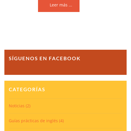
Leer más ...
SÍGUENOS EN FACEBOOK
CATEGORÍAS
Noticias
(2)
Guías prácticas de inglés
(4)