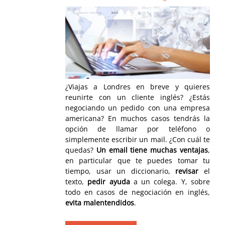
¿Viajas a Londres en breve y quieres
reunirte con un cliente inglés? ¿Estás
negociando un pedido con una empresa
americana? En muchos casos tendrás la
opción de llamar por teléfono o
simplemente escribir un mail. ¿Con cuál te
quedas?
Un email tiene muchas ventajas
,
en particular que te puedes tomar tu
tiempo, usar un diccionario,
revisar
el
texto,
pedir ayuda
a un colega. Y, sobre
todo en casos de negociación en inglés,
evita malentendidos
.