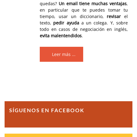
quedas?
Un email tiene muchas ventajas
,
en particular que te puedes tomar tu
tiempo, usar un diccionario,
revisar
el
texto,
pedir ayuda
a un colega. Y, sobre
todo en casos de negociación en inglés,
evita malentendidos
.
Leer más ...
SÍGUENOS EN FACEBOOK