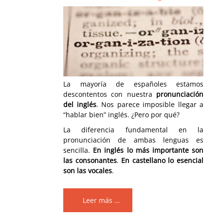
La mayoría de españoles estamos
descontentos con nuestra
pronunciación
del inglés
. Nos parece imposible llegar a
“hablar bien” inglés. ¿Pero por qué?
La diferencia fundamental en la
pronunciación de ambas lenguas es
sencilla.
En inglés lo más importante son
las consonantes
.
En castellano lo esencial
son las vocales
.
Leer más ...