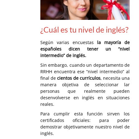
¿Cuál es tu nivel de inglés?
Según varias encuestas
la mayoría de
españoles dicen tener un “nivel
intermedio” de inglés.
Sin embargo, cuando un departamento de
RRHH encuentra ese “nivel intermedio” al
final de
cientos de currículos
, necesita una
manera objetiva de seleccionar lar
personas que realmente pueden
desenvolverse en inglés en situaciones
reales.
Para cumplir esta función sirven los
certificados oficiales: para poder
demostrar objetivamente nuestro nivel de
inglés.