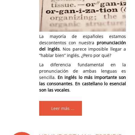
La mayoría de españoles estamos
descontentos con nuestra
pronunciación
del inglés
. Nos parece imposible llegar a
“hablar bien” inglés. ¿Pero por qué?
La diferencia fundamental en la
pronunciación de ambas lenguas es
sencilla.
En inglés lo más importante son
las consonantes
.
En castellano lo esencial
son las vocales
.
Leer más ...